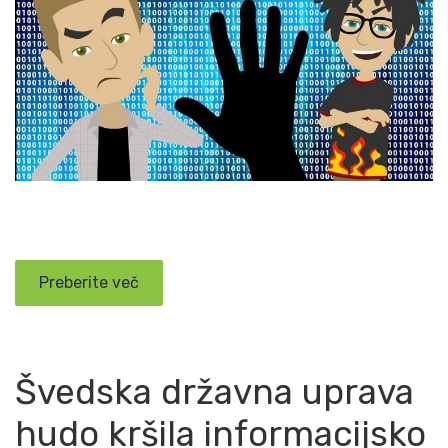
Preberite več
Švedska državna uprava
hudo kršila informacijsko