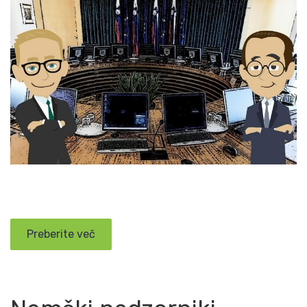
Preberite več