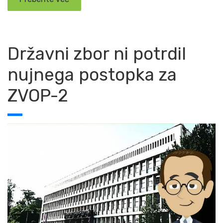
Državni zbor ni potrdil
nujnega postopka za
ZVOP-2