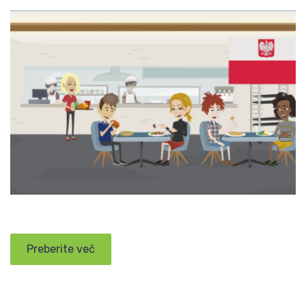
Preberite več