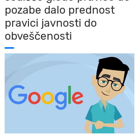
pozabe dalo prednost
pravici javnosti do
obveščenosti