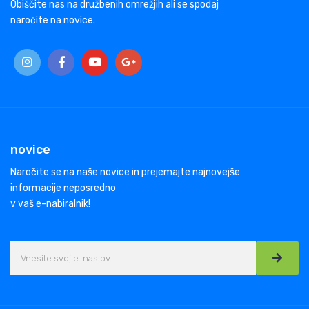
Obiščite nas na družbenih omrežjih ali se spodaj
naročite na novice.
novice
Naročite se na naše novice in prejemajte najnovejše
informacije neposredno
v vaš e-nabiralnik!