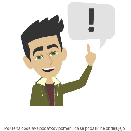
Poštena obdelava podatkov pomeni, da se podatki ne obdelujejo