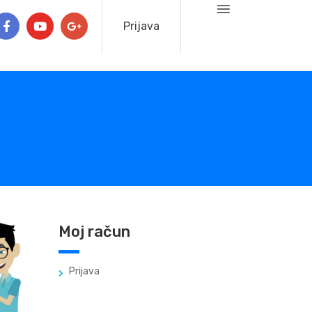
Prijava
Moj račun
Prijava