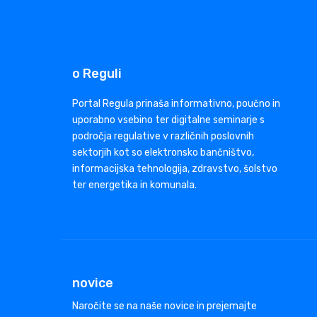
o Reguli
Portal Regula prinaša informativno, poučno in
uporabno vsebino ter digitalne seminarje s
področja regulative v različnih poslovnih
sektorjih kot so elektronsko bančništvo,
informacijska tehnologija, zdravstvo, šolstvo
ter energetika in komunala.
novice
Naročite se na naše novice in prejemajte