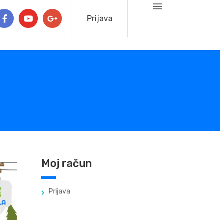
Prijava
Moj račun
Prijava