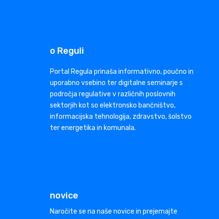
o Reguli
Portal Regula prinaša informativno, poučno in
uporabno vsebino ter digitalne seminarje s
področja regulative v različnih poslovnih
sektorjih kot so elektronsko bančništvo,
informacijska tehnologija, zdravstvo, šolstvo
ter energetika in komunala.
novice
Naročite se na naše novice in prejemajte