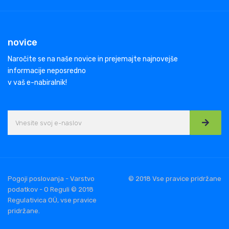
novice
Naročite se na naše novice in prejemajte najnovejše
informacije neposredno
v vaš e-nabiralnik!
Pogoji poslovanja - Varstvo
© 2018 Vse pravice pridržane
podatkov - O Reguli © 2018
Regulativica OÜ, vse pravice
pridržane.