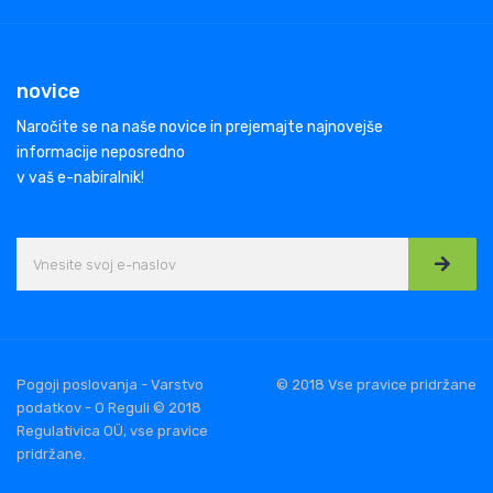
novice
Naročite se na naše novice in prejemajte najnovejše
informacije neposredno
v vaš e-nabiralnik!
Pogoji poslovanja - Varstvo
© 2018 Vse pravice pridržane
podatkov - O Reguli © 2018
Regulativica OÜ, vse pravice
pridržane.