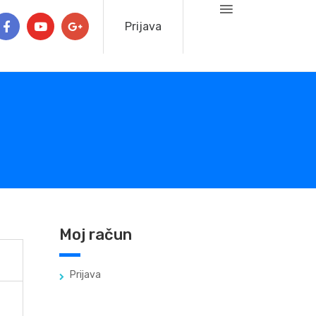
Prijava
Moj račun
Prijava