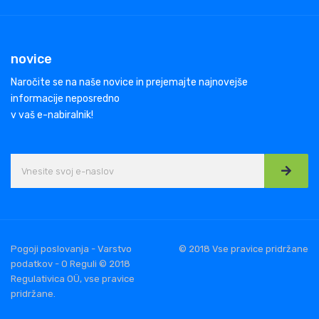
novice
Naročite se na naše novice in prejemajte najnovejše
informacije neposredno
v vaš e-nabiralnik!
Pogoji poslovanja - Varstvo
© 2018 Vse pravice pridržane
podatkov - O Reguli © 2018
Regulativica OÜ, vse pravice
pridržane.