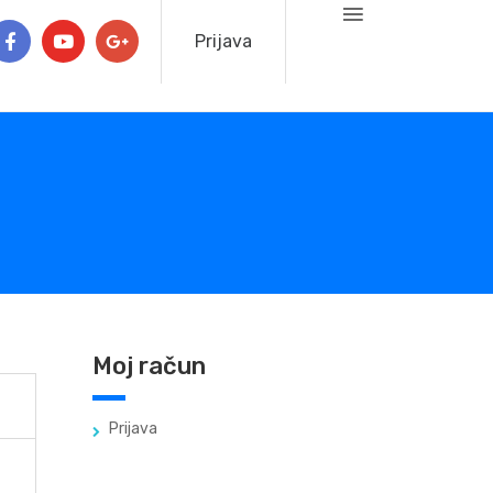
Prijava
Moj račun
Prijava