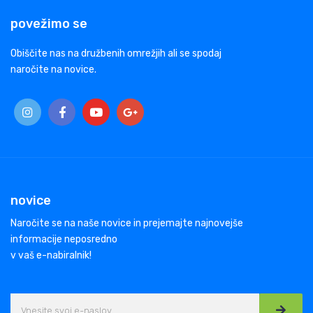
povežimo se
Obiščite nas na družbenih omrežjih ali se spodaj
naročite na novice.
novice
Naročite se na naše novice in prejemajte najnovejše
informacije neposredno
v vaš e-nabiralnik!