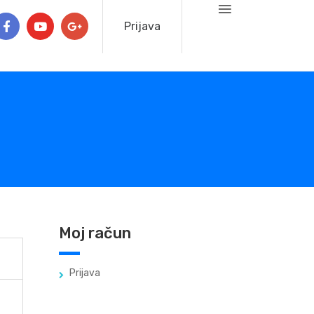
Prijava
Moj račun
Prijava