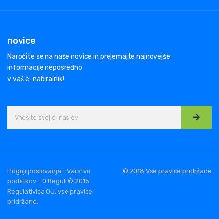
novice
Naročite se na naše novice in prejemajte najnovejše
informacije neposredno
v vaš e-nabiralnik!
Pogoji poslovanja - Varstvo
© 2018 Vse pravice pridržane
podatkov - O Reguli © 2018
Regulativica OÜ, vse pravice
pridržane.