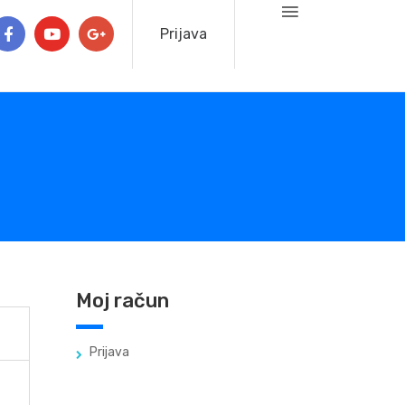
Prijava
Moj račun
Prijava