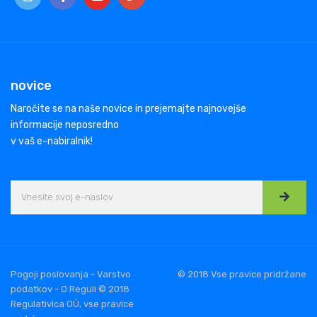
novice
Naročite se na naše novice in prejemajte najnovejše
informacije neposredno
v vaš e-nabiralnik!
Pogoji poslovanja - Varstvo
© 2018 Vse pravice pridržane
podatkov - O Reguli © 2018
Regulativica OÜ, vse pravice