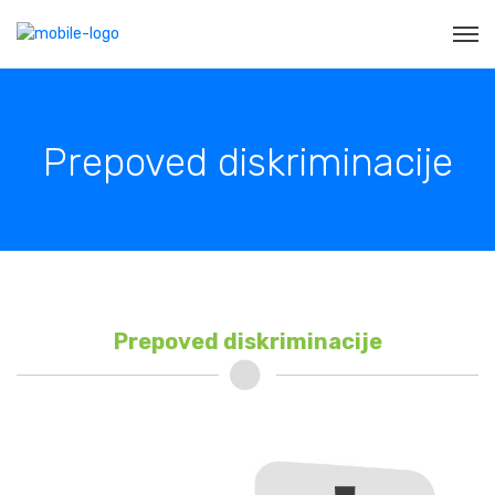
Prepoved diskriminacije
Prepoved diskriminacije