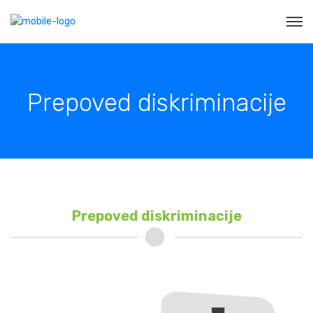
Prepoved diskriminacije
Prepoved diskriminacije