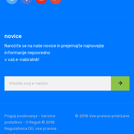
novice
Naročite se na naše novice in prejemajte najnovejše
informacije neposredno
v vaš e-nabiralnik!
Pogoji poslovanja - Varstvo
© 2018 Vse pravice pridržane
podatkov - O Reguli © 2018
Regulativica OÜ, vse pravice