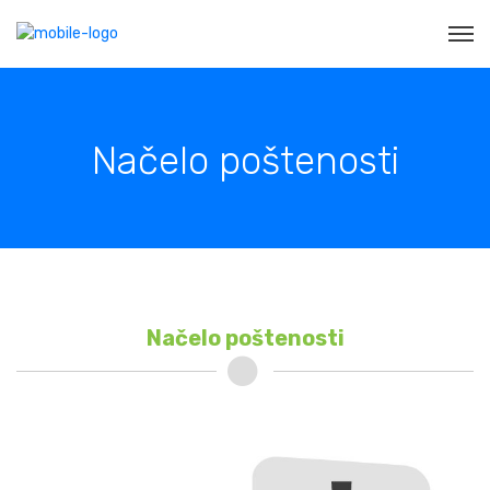
Načelo poštenosti
Načelo poštenosti