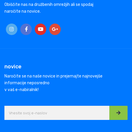
Obiščite nas na družbenih omrežjih ali se spodaj
naročite na novice.
novice
Naročite se na naše novice in prejemajte najnovejše
informacije neposredno
v vaš e-nabiralnik!