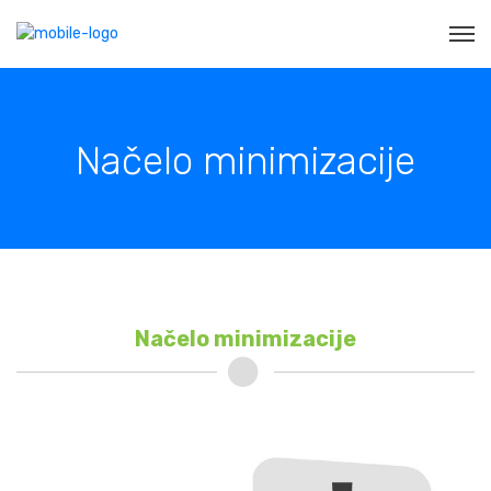
Načelo minimizacije
Načelo minimizacije