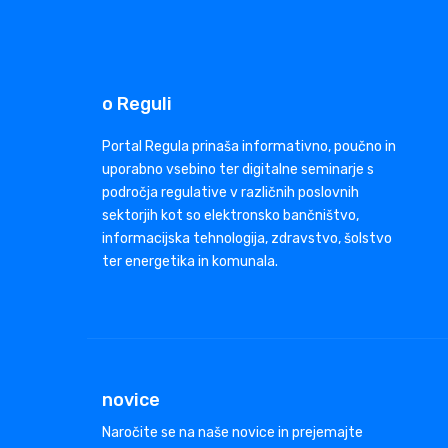
o Reguli
Portal Regula prinaša informativno, poučno in
uporabno vsebino ter digitalne seminarje s
področja regulative v različnih poslovnih
sektorjih kot so elektronsko bančništvo,
informacijska tehnologija, zdravstvo, šolstvo
ter energetika in komunala.
novice
Naročite se na naše novice in prejemajte