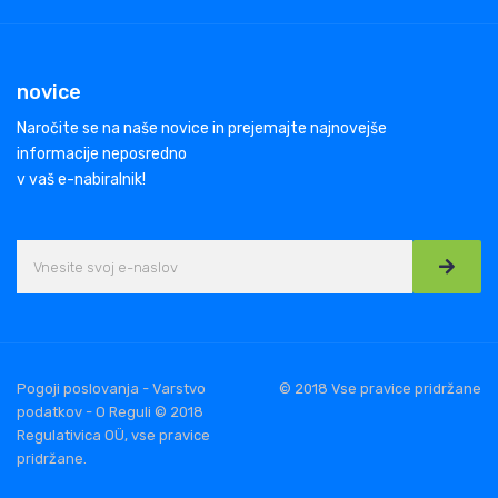
novice
Naročite se na naše novice in prejemajte najnovejše
informacije neposredno
v vaš e-nabiralnik!
Pogoji poslovanja - Varstvo
© 2018 Vse pravice pridržane
podatkov - O Reguli © 2018
Regulativica OÜ, vse pravice
pridržane.