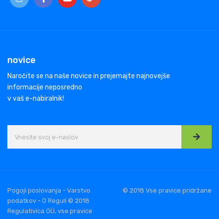
novice
Naročite se na naše novice in prejemajte najnovejše
informacije neposredno
v vaš e-nabiralnik!
Pogoji poslovanja - Varstvo
© 2018 Vse pravice pridržane
podatkov - O Reguli © 2018
Regulativica OÜ, vse pravice