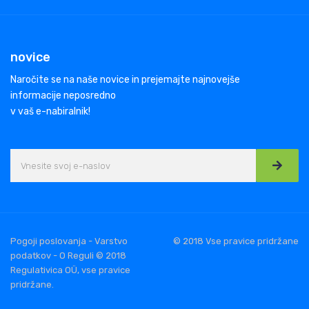
novice
Naročite se na naše novice in prejemajte najnovejše
informacije neposredno
v vaš e-nabiralnik!
Pogoji poslovanja - Varstvo
© 2018 Vse pravice pridržane
podatkov - O Reguli © 2018
Regulativica OÜ, vse pravice
pridržane.