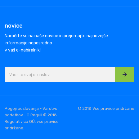
novice
Naročite se na naše novice in prejemajte najnovejše
informacije neposredno
v vaš e-nabiralnik!
Pogoji poslovanja - Varstvo
© 2018 Vse pravice pridržane
podatkov - O Reguli © 2018
Regulativica OÜ, vse pravice
pridržane.