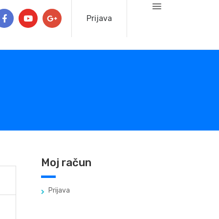
Prijava
Moj račun
Prijava