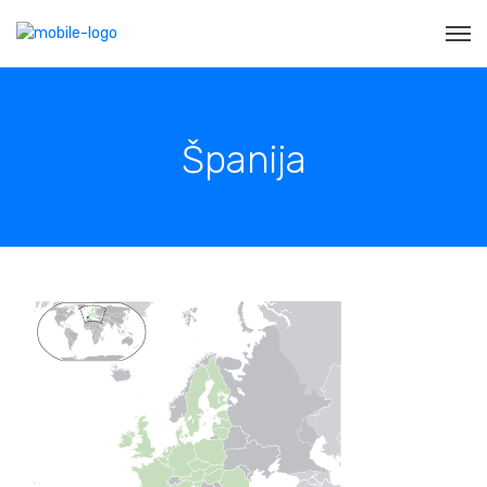
Španija