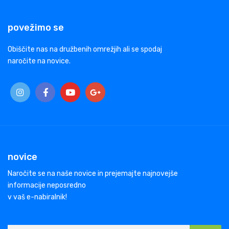
povežimo se
Obiščite nas na družbenih omrežjih ali se spodaj
naročite na novice.
novice
Naročite se na naše novice in prejemajte najnovejše
informacije neposredno
v vaš e-nabiralnik!