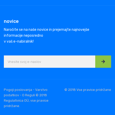
novice
Naročite se na naše novice in prejemajte najnovejše
informacije neposredno
v vaš e-nabiralnik!
Pogoji poslovanja - Varstvo
© 2018 Vse pravice pridržane
podatkov - O Reguli © 2018
Regulativica OÜ, vse pravice
pridržane.