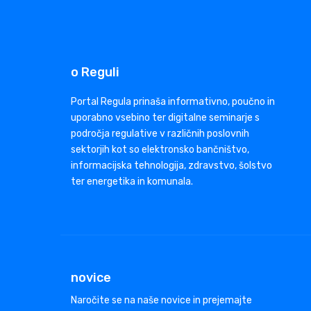
o Reguli
Portal Regula prinaša informativno, poučno in
uporabno vsebino ter digitalne seminarje s
področja regulative v različnih poslovnih
sektorjih kot so elektronsko bančništvo,
informacijska tehnologija, zdravstvo, šolstvo
ter energetika in komunala.
novice
Naročite se na naše novice in prejemajte