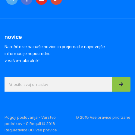
novice
Naročite se na naše novice in prejemajte najnovejše
informacije neposredno
v vaš e-nabiralnik!
Pogoji poslovanja - Varstvo
© 2018 Vse pravice pridržane
podatkov - O Reguli © 2018
Regulativica OÜ, vse pravice