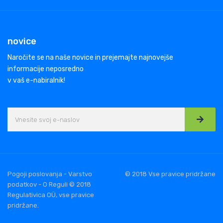
novice
Naročite se na naše novice in prejemajte najnovejše
informacije neposredno
v vaš e-nabiralnik!
Pogoji poslovanja - Varstvo
© 2018 Vse pravice pridržane
podatkov - O Reguli © 2018
Regulativica OÜ, vse pravice
pridržane.