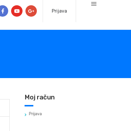
Prijava
Moj račun
Prijava