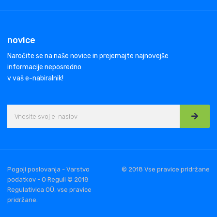
novice
Naročite se na naše novice in prejemajte najnovejše
informacije neposredno
v vaš e-nabiralnik!
Pogoji poslovanja - Varstvo
© 2018 Vse pravice pridržane
podatkov - O Reguli © 2018
Regulativica OÜ, vse pravice
pridržane.