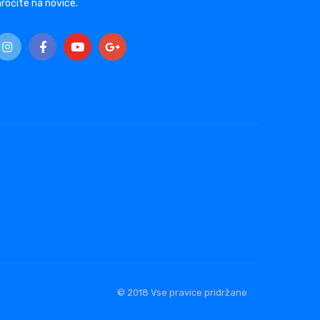
ročite na novice.
© 2018 Vse pravice pridržane