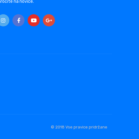
ročite na novice.
© 2018 Vse pravice pridržane