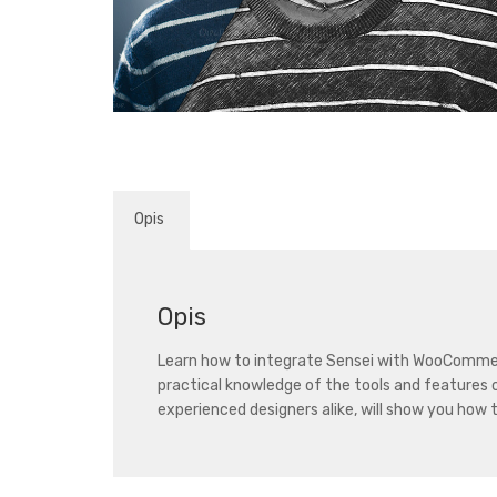
Opis
Opis
Learn how to integrate Sensei with WooCommerce
practical knowledge of the tools and features 
experienced designers alike, will show you how