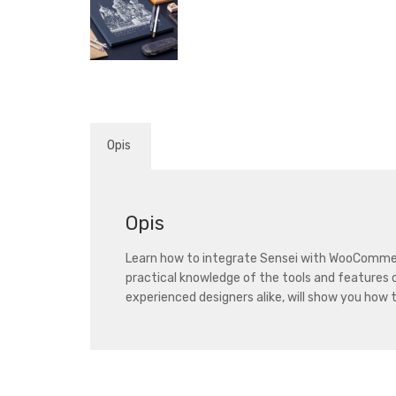
Opis
Opis
Learn how to integrate Sensei with WooCommerce
practical knowledge of the tools and features 
experienced designers alike, will show you how