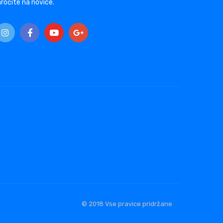
ročite na novice.
© 2018 Vse pravice pridržane