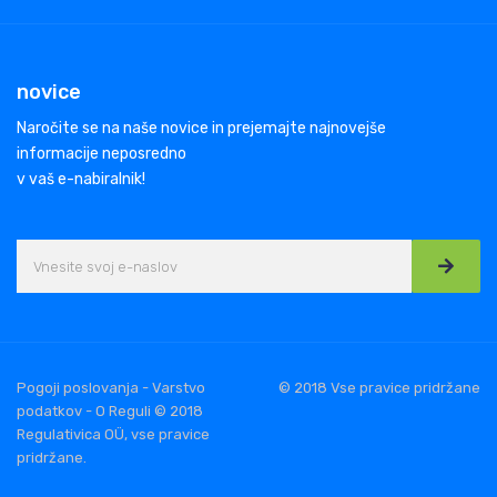
novice
Naročite se na naše novice in prejemajte najnovejše
informacije neposredno
v vaš e-nabiralnik!
Pogoji poslovanja - Varstvo
© 2018 Vse pravice pridržane
podatkov - O Reguli © 2018
Regulativica OÜ, vse pravice
pridržane.