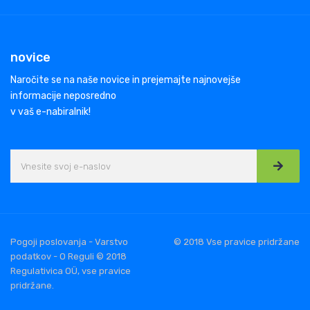
novice
Naročite se na naše novice in prejemajte najnovejše
informacije neposredno
v vaš e-nabiralnik!
Pogoji poslovanja - Varstvo
© 2018 Vse pravice pridržane
podatkov - O Reguli © 2018
Regulativica OÜ, vse pravice
pridržane.