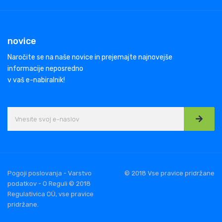
novice
Naročite se na naše novice in prejemajte najnovejše
informacije neposredno
v vaš e-nabiralnik!
Pogoji poslovanja - Varstvo
© 2018 Vse pravice pridržane
podatkov - O Reguli © 2018
Regulativica OÜ, vse pravice
pridržane.