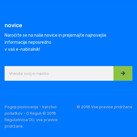
novice
Naročite se na naše novice in prejemajte najnovejše
informacije neposredno
v vaš e-nabiralnik!
Pogoji poslovanja - Varstvo
© 2018 Vse pravice pridržane
podatkov - O Reguli © 2018
Regulativica OÜ, vse pravice
pridržane.