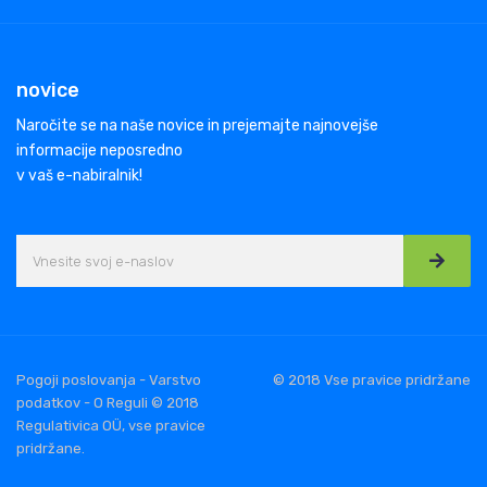
novice
Naročite se na naše novice in prejemajte najnovejše
informacije neposredno
v vaš e-nabiralnik!
Pogoji poslovanja - Varstvo
© 2018 Vse pravice pridržane
podatkov - O Reguli © 2018
Regulativica OÜ, vse pravice
pridržane.