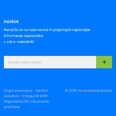
novice
Naročite se na naše novice in prejemajte najnovejše
informacije neposredno
v vaš e-nabiralnik!
Pogoji poslovanja - Varstvo
© 2018 Vse pravice pridržane
podatkov - O Reguli © 2018
Regulativica OÜ, vse pravice
pridržane.