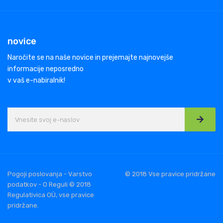
novice
Naročite se na naše novice in prejemajte najnovejše
informacije neposredno
v vaš e-nabiralnik!
Pogoji poslovanja - Varstvo
© 2018 Vse pravice pridržane
podatkov - O Reguli © 2018
Regulativica OÜ, vse pravice
pridržane.