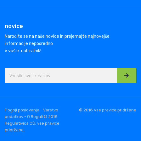
novice
Naročite se na naše novice in prejemajte najnovejše
informacije neposredno
v vaš e-nabiralnik!
Pogoji poslovanja - Varstvo
© 2018 Vse pravice pridržane
podatkov - O Reguli © 2018
Regulativica OÜ, vse pravice
pridržane.