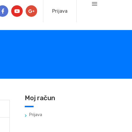
Prijava
Moj račun
Prijava