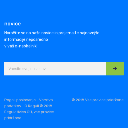
novice
Naročite se na naše novice in prejemajte najnovejše
informacije neposredno
v vaš e-nabiralnik!
Pogoji poslovanja - Varstvo
© 2018 Vse pravice pridržane
podatkov - O Reguli © 2018
Regulativica OÜ, vse pravice
pridržane.