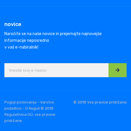
novice
Naročite se na naše novice in prejemajte najnovejše
informacije neposredno
v vaš e-nabiralnik!
Pogoji poslovanja - Varstvo
© 2018 Vse pravice pridržane
podatkov - O Reguli © 2018
Regulativica OÜ, vse pravice
pridržane.