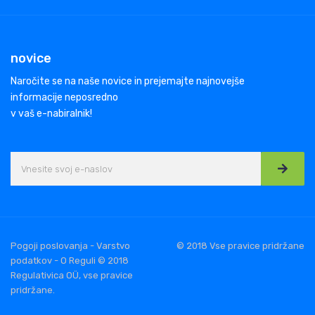
novice
Naročite se na naše novice in prejemajte najnovejše
informacije neposredno
v vaš e-nabiralnik!
Pogoji poslovanja - Varstvo
© 2018 Vse pravice pridržane
podatkov - O Reguli © 2018
Regulativica OÜ, vse pravice
pridržane.