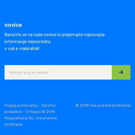
novice
Naročite se na naše novice in prejemajte najnovejše
informacije neposredno
v vaš e-nabiralnik!
Pogoji poslovanja - Varstvo
© 2018 Vse pravice pridržane
podatkov - O Reguli © 2018
Regulativica OÜ, vse pravice
pridržane.