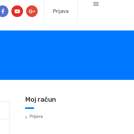
Prijava
Moj račun
Prijava