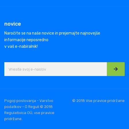
novice
Naročite se na naše novice in prejemajte najnovejše
informacije neposredno
v vaš e-nabiralnik!
Pogoji poslovanja - Varstvo
© 2018 Vse pravice pridržane
podatkov - O Reguli © 2018
Regulativica OÜ, vse pravice
pridržane.