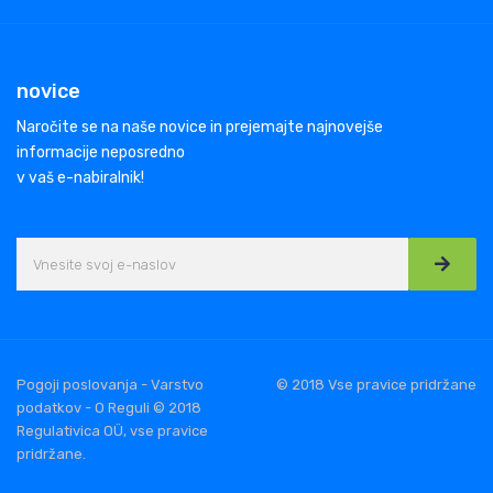
novice
Naročite se na naše novice in prejemajte najnovejše
informacije neposredno
v vaš e-nabiralnik!
Pogoji poslovanja - Varstvo
© 2018 Vse pravice pridržane
podatkov - O Reguli © 2018
Regulativica OÜ, vse pravice
pridržane.