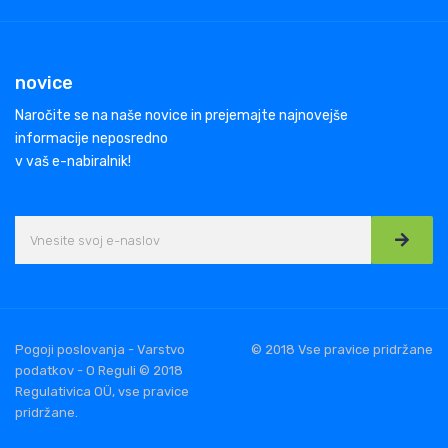
novice
Naročite se na naše novice in prejemajte najnovejše
informacije neposredno
v vaš e-nabiralnik!
Pogoji poslovanja - Varstvo
© 2018 Vse pravice pridržane
podatkov - O Reguli © 2018
Regulativica OÜ, vse pravice
pridržane.